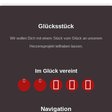
Glücksstück
Wir wollen Dich mit einem Stück vom Glück an unserem
Herzensprojekt teilhaben lassen.
Im Glück vereint
Navigation