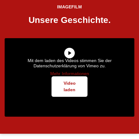
IMAGEFILM
Unsere Geschichte.
Mit dem laden des Videos stimmen Sie der
Datenschutzerklärung von Vimeo zu.
Mehr Informationen
Video
laden