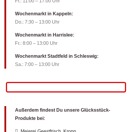
Fr.: 11:00 – 17:00 Uhr
Wochenmarkt in Kappeln:
Do.: 7:30 – 13:00 Uhr
Wochenmarkt in Harrislee:
Fr.: 8:00 – 13:00 Uhr
Wochenmarkt Stadtfeld in Schleswig:
Sa.: 7:00 – 13:00 Uhr
Außerdem findest Du unsere Glücksstück-
Produkte
bei:
Meierei Geestfrisch, Kropp