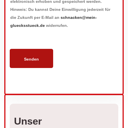
elektronisch erhoben und gespeichert werden.
Hinweis: Du kannst Deine Einwilligung jederzeit für
die Zukunft per E-Mail an
schnacken@mein-
gluecksstueck.de
widerrufen.
Unser