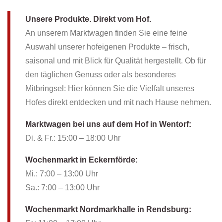
Unsere Produkte. Direkt vom Hof.
An unserem Marktwagen finden Sie eine feine
Auswahl unserer hofeigenen Produkte – frisch,
saisonal und mit Blick für Qualität hergestellt. Ob für
den täglichen Genuss oder als besonderes
Mitbringsel: Hier können Sie die Vielfalt unseres
Hofes direkt entdecken und mit nach Hause nehmen.
Marktwagen bei uns auf dem Hof in Wentorf:
Di. & Fr.: 15:00 – 18:00 Uhr
Wochenmarkt in Eckernförde:
Mi.: 7:00 – 13:00 Uhr
Sa.: 7:00 – 13:00 Uhr
Wochenmarkt Nordmarkhalle in Rendsburg: