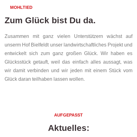
MOHLTIED
Zum Glück bist Du da.
Zusammen mit ganz vielen Unterstützern wächst auf
unserm Hof Bielfeldt unser landwirtschaftliches Projekt und
entwickelt sich zum ganz großen Glück. Wir haben es
Glücksstück getauft, weil das einfach alles aussagt, was
wir damit verbinden und wir jeden mit einem Stück vom
Glück daran teilhaben lassen wollen.
AUFGEPASST
Aktuelles: