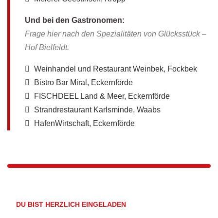
Und bei den Gastronomen:
Frage hier nach den Spezialitäten von Glücksstück –
Hof Bielfeldt.
Weinhandel und Restaurant Weinbek, Fockbek
Bistro Bar Miral, Eckernförde
FISCHDEEL Land & Meer, Eckernförde
Strandrestaurant Karlsminde, Waabs
HafenWirtschaft, Eckernförde
DU BIST HERZLICH EINGELADEN