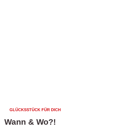
GLÜCKSSTÜCK FÜR DICH
Wann & Wo?!