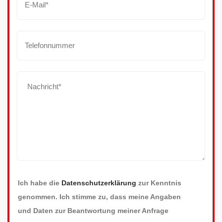
Ich habe die
Datenschutzerklärung
zur Kenntnis
genommen. Ich stimme zu, dass meine Angaben
und Daten zur Beantwortung meiner Anfrage