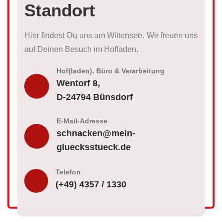
Standort
Hier findest Du uns am Wittensee. Wir freuen uns
auf Deinen Besuch im Hofladen.
Hof(laden), Büro & Verarbeitung
Wentorf 8,
D-24794 Bünsdorf
E-Mail-Adresse
schnacken@mein-
gluecksstueck.de
Telefon
(+49) 4357 / 1330