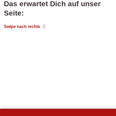
Das erwartet Dich auf unser
Seite:
Swipe nach rechts
Start
Begrüßung & Imagefilm