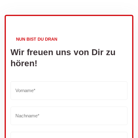
NUN BIST DU DRAN
Wir freuen uns von Dir zu
hören!